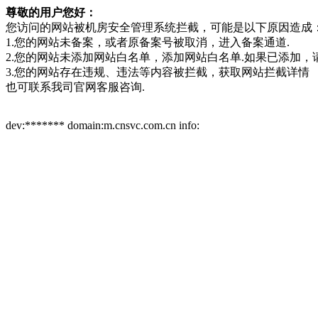
尊敬的用户您好：
您访问的网站被机房安全管理系统拦截，可能是以下原因造成
1.您的网站未备案，或者原备案号被取消，
进入备案通道.
2.您的网站未添加网站白名单，
添加网站白名单.如果已添加，
3.您的网站存在违规、违法等内容被拦截，
获取网站拦截详情
也可联系我司
官网客服咨询.
dev:******* domain:m.cnsvc.com.cn info: